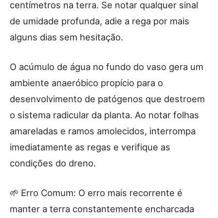
centímetros na terra. Se notar qualquer sinal
de umidade profunda, adie a rega por mais
alguns dias sem hesitação.
O acúmulo de água no fundo do vaso gera um
ambiente anaeróbico propício para o
desenvolvimento de patógenos que destroem
o sistema radicular da planta. Ao notar folhas
amareladas e ramos amolecidos, interrompa
imediatamente as regas e verifique as
condições do dreno.
🌱 Erro Comum: O erro mais recorrente é
manter a terra constantemente encharcada