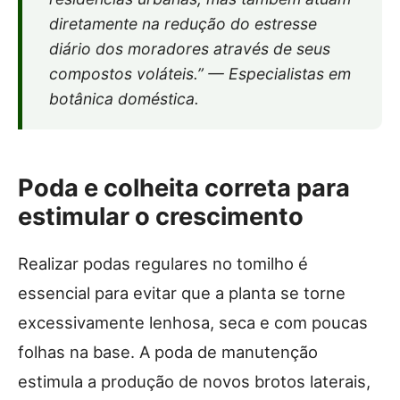
diretamente na redução do estresse
diário dos moradores através de seus
compostos voláteis.” — Especialistas em
botânica doméstica.
Poda e colheita correta para
estimular o crescimento
Realizar podas regulares no tomilho é
essencial para evitar que a planta se torne
excessivamente lenhosa, seca e com poucas
folhas na base. A poda de manutenção
estimula a produção de novos brotos laterais,