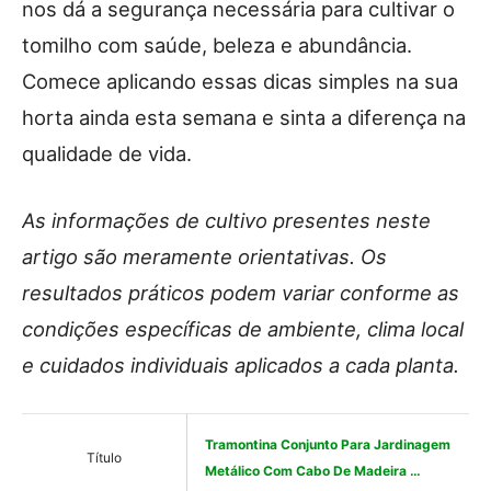
nos dá a segurança necessária para cultivar o
tomilho com saúde, beleza e abundância.
Comece aplicando essas dicas simples na sua
horta ainda esta semana e sinta a diferença na
qualidade de vida.
As informações de cultivo presentes neste
artigo são meramente orientativas. Os
resultados práticos podem variar conforme as
condições específicas de ambiente, clima local
e cuidados individuais aplicados a cada planta.
Tramontina Conjunto Para Jardinagem
Título
Metálico Com Cabo De Madeira …