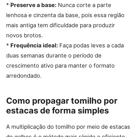
*
Preserve a base:
Nunca corte a parte
lenhosa e cinzenta da base, pois essa região
mais antiga tem dificuldade para produzir
novos brotos.
*
Frequência ideal:
Faça podas leves a cada
duas semanas durante o período de
crescimento ativo para manter o formato
arredondado.
Como propagar tomilho por
estacas de forma simples
A multiplicação do tomilho por meio de estacas
de galhos é o método mais rápido e eficiente