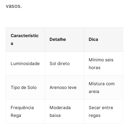
vasos.
Característic
Detalhe
Dica
a
Mínimo seis
Luminosidade
Sol direto
horas
Mistura com
Tipo de Solo
Arenoso leve
areia
Frequência
Moderada
Secar entre
Rega
baixa
regas