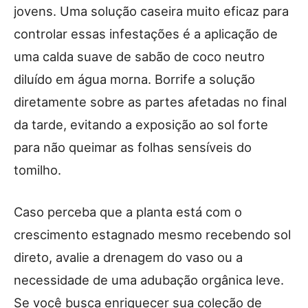
jovens. Uma solução caseira muito eficaz para
controlar essas infestações é a aplicação de
uma calda suave de sabão de coco neutro
diluído em água morna. Borrife a solução
diretamente sobre as partes afetadas no final
da tarde, evitando a exposição ao sol forte
para não queimar as folhas sensíveis do
tomilho.
Caso perceba que a planta está com o
crescimento estagnado mesmo recebendo sol
direto, avalie a drenagem do vaso ou a
necessidade de uma adubação orgânica leve.
Se você busca enriquecer sua coleção de