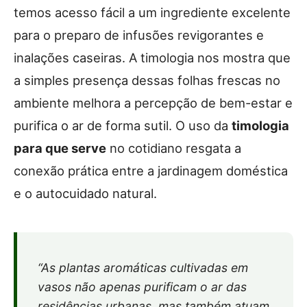
temos acesso fácil a um ingrediente excelente
para o preparo de infusões revigorantes e
inalações caseiras. A timologia nos mostra que
a simples presença dessas folhas frescas no
ambiente melhora a percepção de bem-estar e
purifica o ar de forma sutil. O uso da
timologia
para que serve
no cotidiano resgata a
conexão prática entre a jardinagem doméstica
e o autocuidado natural.
“As plantas aromáticas cultivadas em
vasos não apenas purificam o ar das
residências urbanas, mas também atuam