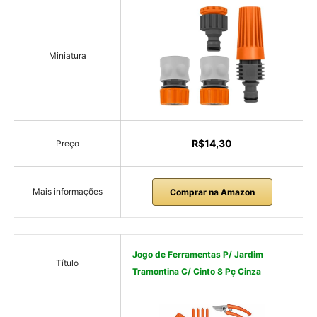
Miniatura
R$14,30
Preço
Mais informações
Comprar na Amazon
Jogo de Ferramentas P/ Jardim
Título
Tramontina C/ Cinto 8 Pç Cinza