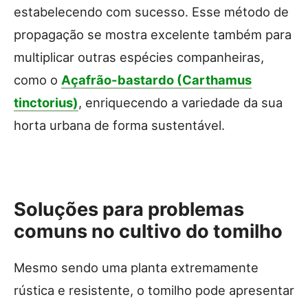
estabelecendo com sucesso. Esse método de
propagação se mostra excelente também para
multiplicar outras espécies companheiras,
como o
Açafrão-bastardo (Carthamus
tinctorius)
, enriquecendo a variedade da sua
horta urbana de forma sustentável.
Soluções para problemas
comuns no cultivo do tomilho
Mesmo sendo uma planta extremamente
rústica e resistente, o tomilho pode apresentar