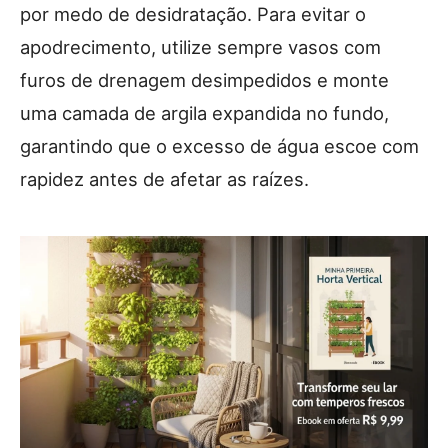
por medo de desidratação. Para evitar o
apodrecimento, utilize sempre vasos com
furos de drenagem desimpedidos e monte
uma camada de argila expandida no fundo,
garantindo que o excesso de água escoe com
rapidez antes de afetar as raízes.