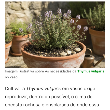
Imagem ilustrativa sobre As necessidades da
Thymus vulgaris
no vaso
Cultivar a
Thymus vulgaris
em vasos exige
reproduzir, dentro do possível, o clima de
encosta rochosa e ensolarada de onde essa