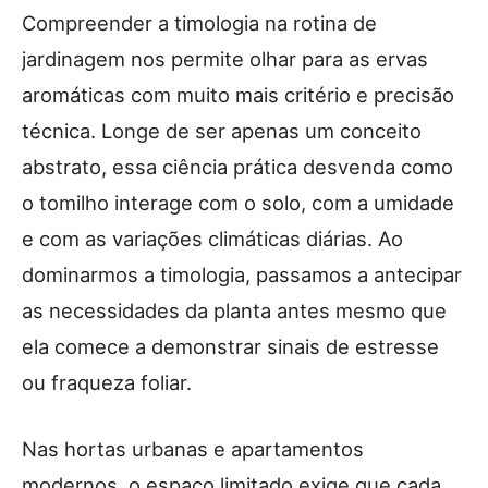
Compreender a timologia na rotina de
jardinagem nos permite olhar para as ervas
aromáticas com muito mais critério e precisão
técnica. Longe de ser apenas um conceito
abstrato, essa ciência prática desvenda como
o tomilho interage com o solo, com a umidade
e com as variações climáticas diárias. Ao
dominarmos a timologia, passamos a antecipar
as necessidades da planta antes mesmo que
ela comece a demonstrar sinais de estresse
ou fraqueza foliar.
Nas hortas urbanas e apartamentos
modernos, o espaço limitado exige que cada