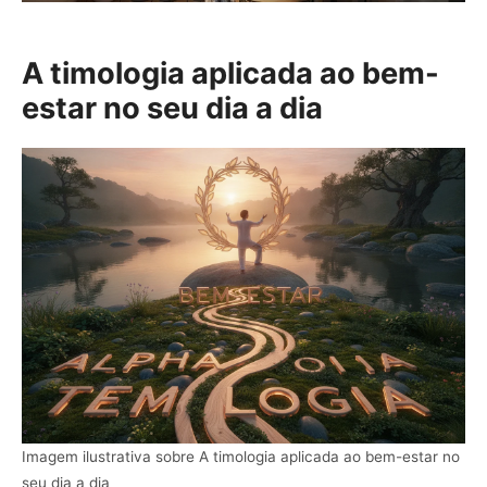
A timologia aplicada ao bem-
estar no seu dia a dia
Imagem ilustrativa sobre A timologia aplicada ao bem-estar no
seu dia a dia