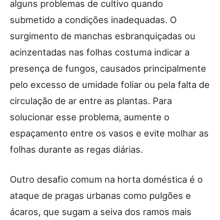
alguns problemas de cultivo quando
submetido a condições inadequadas. O
surgimento de manchas esbranquiçadas ou
acinzentadas nas folhas costuma indicar a
presença de fungos, causados principalmente
pelo excesso de umidade foliar ou pela falta de
circulação de ar entre as plantas. Para
solucionar esse problema, aumente o
espaçamento entre os vasos e evite molhar as
folhas durante as regas diárias.
Outro desafio comum na horta doméstica é o
ataque de pragas urbanas como pulgões e
ácaros, que sugam a seiva dos ramos mais