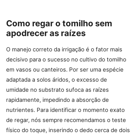
Como regar o tomilho sem
apodrecer as raízes
O manejo correto da irrigação é o fator mais
decisivo para o sucesso no cultivo do tomilho
em vasos ou canteiros. Por ser uma espécie
adaptada a solos áridos, o excesso de
umidade no substrato sufoca as raízes
rapidamente, impedindo a absorção de
nutrientes. Para identificar o momento exato
de regar, nós sempre recomendamos o teste
físico do toque, inserindo o dedo cerca de dois