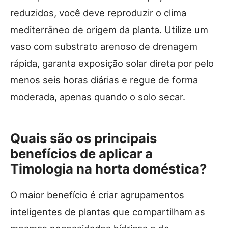
reduzidos, você deve reproduzir o clima
mediterrâneo de origem da planta. Utilize um
vaso com substrato arenoso de drenagem
rápida, garanta exposição solar direta por pelo
menos seis horas diárias e regue de forma
moderada, apenas quando o solo secar.
Quais são os principais
benefícios de aplicar a
Timologia na horta doméstica?
O maior benefício é criar agrupamentos
inteligentes de plantas que compartilham as