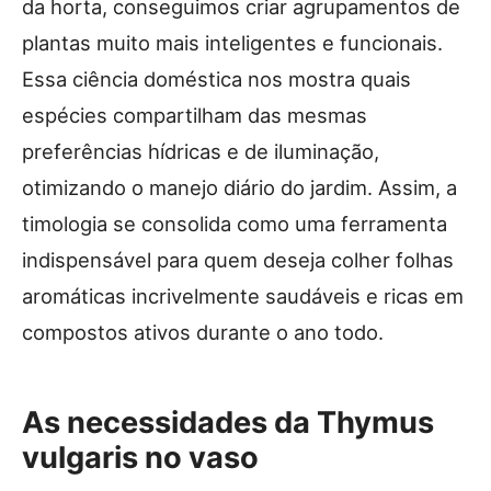
da horta, conseguimos criar agrupamentos de
plantas muito mais inteligentes e funcionais.
Essa ciência doméstica nos mostra quais
espécies compartilham das mesmas
preferências hídricas e de iluminação,
otimizando o manejo diário do jardim. Assim, a
timologia se consolida como uma ferramenta
indispensável para quem deseja colher folhas
aromáticas incrivelmente saudáveis e ricas em
compostos ativos durante o ano todo.
As necessidades da Thymus
vulgaris no vaso