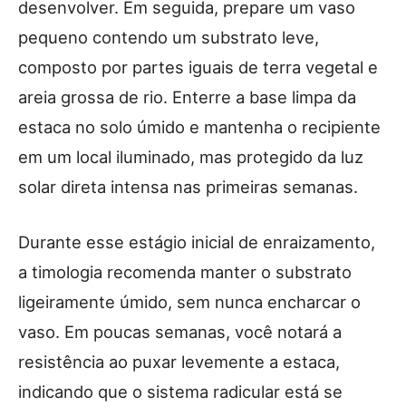
desenvolver. Em seguida, prepare um vaso
pequeno contendo um substrato leve,
composto por partes iguais de terra vegetal e
areia grossa de rio. Enterre a base limpa da
estaca no solo úmido e mantenha o recipiente
em um local iluminado, mas protegido da luz
solar direta intensa nas primeiras semanas.
Durante esse estágio inicial de enraizamento,
a timologia recomenda manter o substrato
ligeiramente úmido, sem nunca encharcar o
vaso. Em poucas semanas, você notará a
resistência ao puxar levemente a estaca,
indicando que o sistema radicular está se