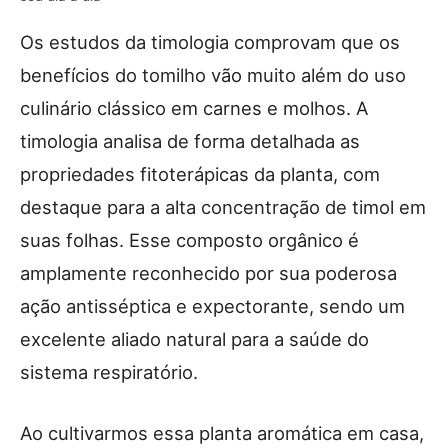
Os estudos da timologia comprovam que os
benefícios do tomilho vão muito além do uso
culinário clássico em carnes e molhos. A
timologia analisa de forma detalhada as
propriedades fitoterápicas da planta, com
destaque para a alta concentração de timol em
suas folhas. Esse composto orgânico é
amplamente reconhecido por sua poderosa
ação antisséptica e expectorante, sendo um
excelente aliado natural para a saúde do
sistema respiratório.
Ao cultivarmos essa planta aromática em casa,