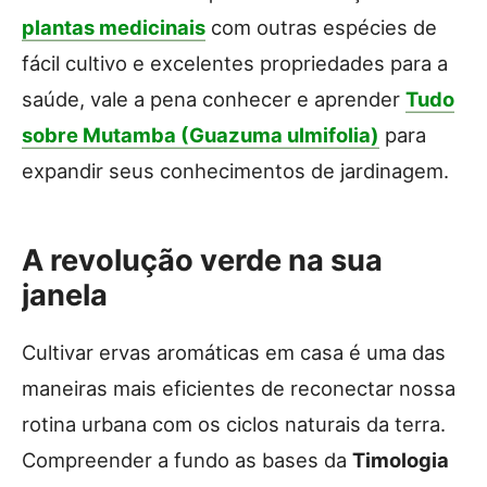
plantas medicinais
com outras espécies de
fácil cultivo e excelentes propriedades para a
saúde, vale a pena conhecer e aprender
Tudo
sobre Mutamba (Guazuma ulmifolia)
para
expandir seus conhecimentos de jardinagem.
A revolução verde na sua
janela
Cultivar ervas aromáticas em casa é uma das
maneiras mais eficientes de reconectar nossa
rotina urbana com os ciclos naturais da terra.
Compreender a fundo as bases da
Timologia