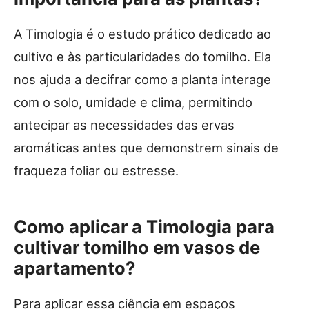
A Timologia é o estudo prático dedicado ao
cultivo e às particularidades do tomilho. Ela
nos ajuda a decifrar como a planta interage
com o solo, umidade e clima, permitindo
antecipar as necessidades das ervas
aromáticas antes que demonstrem sinais de
fraqueza foliar ou estresse.
Como aplicar a Timologia para
cultivar tomilho em vasos de
apartamento?
Para aplicar essa ciência em espaços