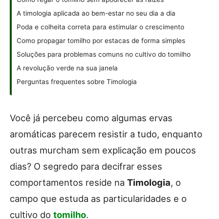
A timologia aplicada ao bem-estar no seu dia a dia
Poda e colheita correta para estimular o crescimento
Como propagar tomilho por estacas de forma simples
Soluções para problemas comuns no cultivo do tomilho
A revolução verde na sua janela
Perguntas frequentes sobre Timologia
Você já percebeu como algumas ervas
aromáticas parecem resistir a tudo, enquanto
outras murcham sem explicação em poucos
dias? O segredo para decifrar esses
comportamentos reside na
Timologia
, o
campo que estuda as particularidades e o
cultivo do
tomilho
.