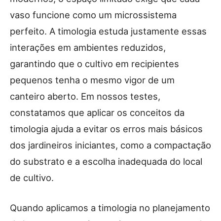
vaso funcione como um microssistema
perfeito. A timologia estuda justamente essas
interações em ambientes reduzidos,
garantindo que o cultivo em recipientes
pequenos tenha o mesmo vigor de um
canteiro aberto. Em nossos testes,
constatamos que aplicar os conceitos da
timologia ajuda a evitar os erros mais básicos
dos jardineiros iniciantes, como a compactação
do substrato e a escolha inadequada do local
de cultivo.
Quando aplicamos a timologia no planejamento