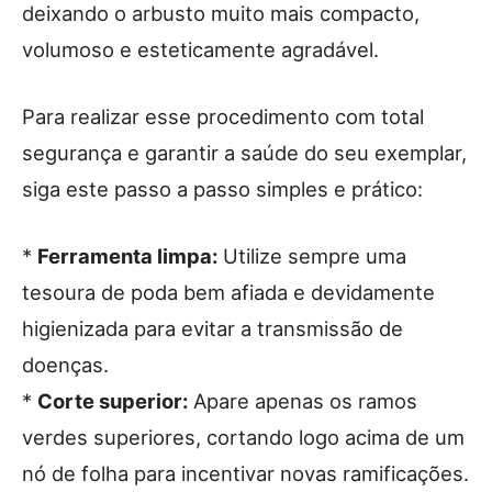
deixando o arbusto muito mais compacto,
volumoso e esteticamente agradável.
Para realizar esse procedimento com total
segurança e garantir a saúde do seu exemplar,
siga este passo a passo simples e prático:
*
Ferramenta limpa:
Utilize sempre uma
tesoura de poda bem afiada e devidamente
higienizada para evitar a transmissão de
doenças.
*
Corte superior:
Apare apenas os ramos
verdes superiores, cortando logo acima de um
nó de folha para incentivar novas ramificações.