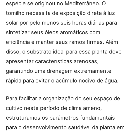
espécie se originou no Mediterrâneo. O
tomilho necessita de exposição direta à luz
solar por pelo menos seis horas diárias para
sintetizar seus óleos aromáticos com
eficiência e manter seus ramos firmes. Além
disso, o substrato ideal para essa planta deve
apresentar características arenosas,
garantindo uma drenagem extremamente
rápida para evitar o acúmulo nocivo de água.
Para facilitar a organização do seu espaço de
cultivo neste período de clima ameno,
estruturamos os parâmetros fundamentais
para o desenvolvimento saudável da planta em