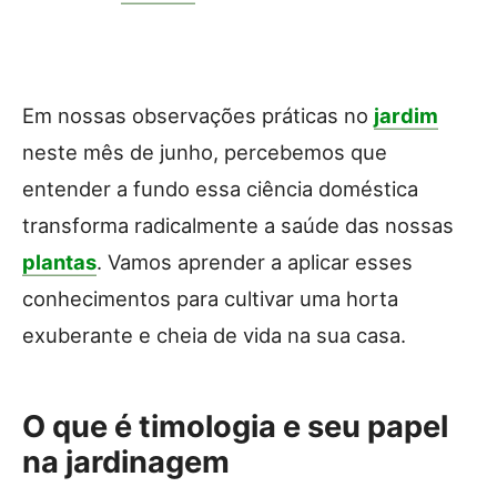
Em nossas observações práticas no
jardim
neste mês de junho, percebemos que
entender a fundo essa ciência doméstica
transforma radicalmente a saúde das nossas
plantas
. Vamos aprender a aplicar esses
conhecimentos para cultivar uma horta
exuberante e cheia de vida na sua casa.
O que é timologia e seu papel
na jardinagem