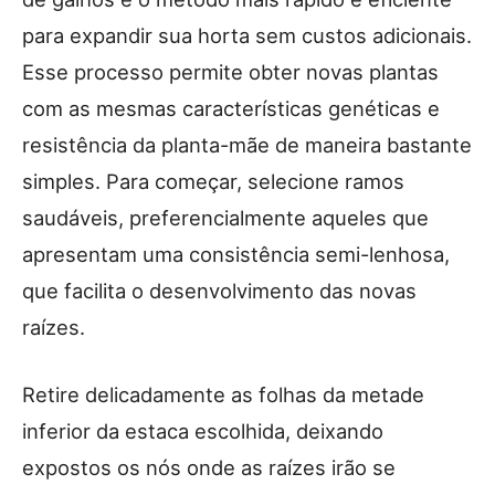
para expandir sua horta sem custos adicionais.
Esse processo permite obter novas plantas
com as mesmas características genéticas e
resistência da planta-mãe de maneira bastante
simples. Para começar, selecione ramos
saudáveis, preferencialmente aqueles que
apresentam uma consistência semi-lenhosa,
que facilita o desenvolvimento das novas
raízes.
Retire delicadamente as folhas da metade
inferior da estaca escolhida, deixando
expostos os nós onde as raízes irão se