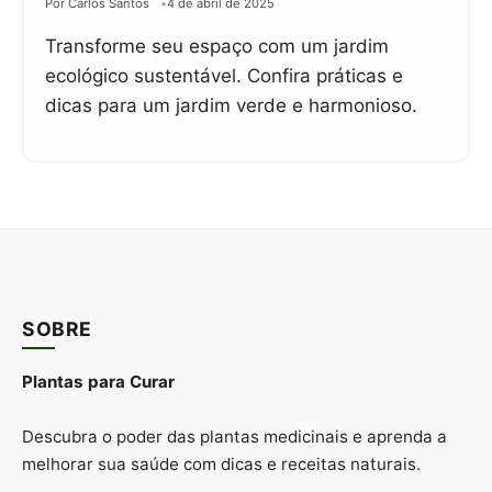
Por Carlos Santos
4 de abril de 2025
Transforme seu espaço com um jardim
ecológico sustentável. Confira práticas e
dicas para um jardim verde e harmonioso.
SOBRE
Plantas para Curar
Descubra o poder das plantas medicinais e aprenda a
melhorar sua saúde com dicas e receitas naturais.