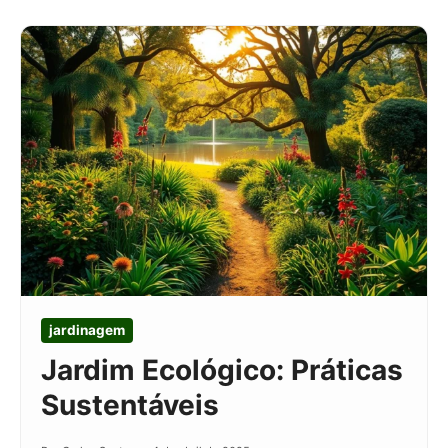
jardinagem
Jardim Ecológico: Práticas
Sustentáveis