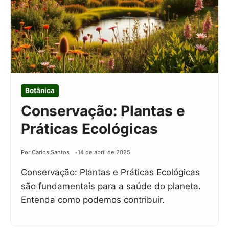
Botânica
Conservação: Plantas e
Práticas Ecológicas
Por Carlos Santos
14 de abril de 2025
Conservação: Plantas e Práticas Ecológicas
são fundamentais para a saúde do planeta.
Entenda como podemos contribuir.