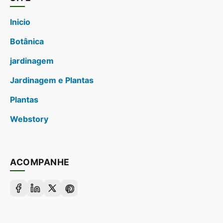
Inicio
Botânica
jardinagem
Jardinagem e Plantas
Plantas
Webstory
ACOMPANHE