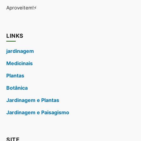
Aproveitem!⚡
LINKS
jardinagem
Medicinais
Plantas
Botânica
Jardinagem e Plantas
Jardinagem e Paisagismo
SITE