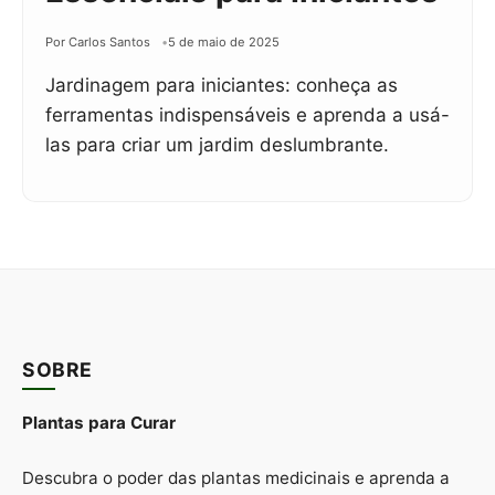
Por Carlos Santos
5 de maio de 2025
Jardinagem para iniciantes: conheça as
ferramentas indispensáveis e aprenda a usá-
las para criar um jardim deslumbrante.
SOBRE
Plantas para Curar
Descubra o poder das plantas medicinais e aprenda a