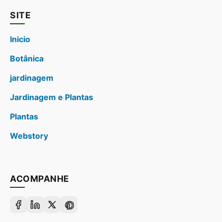
SITE
Inicio
Botânica
jardinagem
Jardinagem e Plantas
Plantas
Webstory
ACOMPANHE