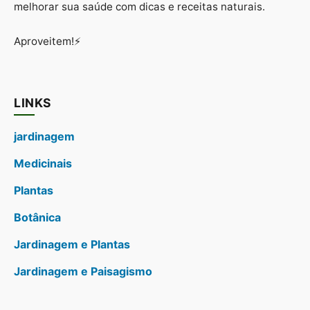
melhorar sua saúde com dicas e receitas naturais.
Aproveitem!⚡
LINKS
jardinagem
Medicinais
Plantas
Botânica
Jardinagem e Plantas
Jardinagem e Paisagismo