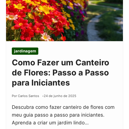
jardinagem
Como Fazer um Canteiro
de Flores: Passo a Passo
para Iniciantes
Por Carlos Santos
24 de junho de 2025
Descubra como fazer canteiro de flores com
meu guia passo a passo para iniciantes.
Aprenda a criar um jardim lindo…