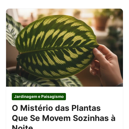
Jardinagem e Paisagismo
O Mistério das Plantas
Que Se Movem Sozinhas à
Noite