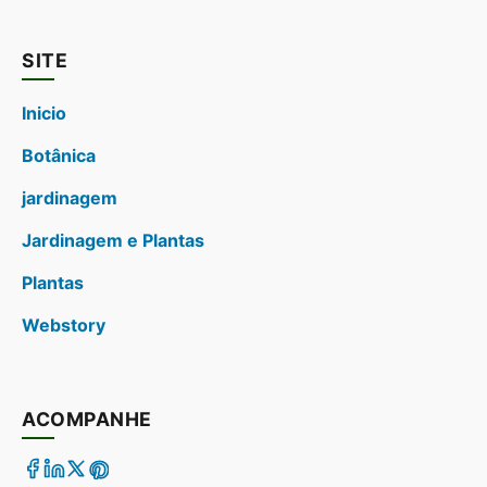
SITE
Inicio
Botânica
jardinagem
Jardinagem e Plantas
Plantas
Webstory
ACOMPANHE