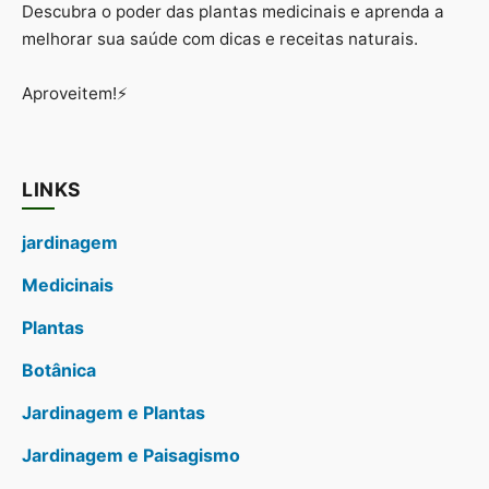
Descubra o poder das plantas medicinais e aprenda a
melhorar sua saúde com dicas e receitas naturais.
Aproveitem!⚡
LINKS
jardinagem
Medicinais
Plantas
Botânica
Jardinagem e Plantas
Jardinagem e Paisagismo