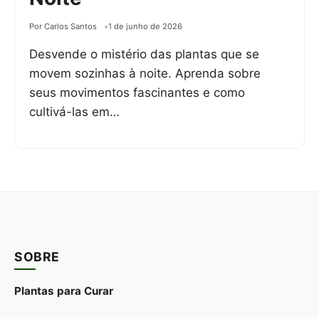
Por Carlos Santos
1 de junho de 2026
Desvende o mistério das plantas que se
movem sozinhas à noite. Aprenda sobre
seus movimentos fascinantes e como
cultivá-las em…
SOBRE
Plantas para Curar