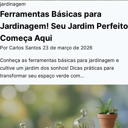
jardinagem
Ferramentas Básicas para
Jardinagem! Seu Jardim Perfeito
Começa Aqui
Por Carlos Santos
23 de março de 2026
Conheça as ferramentas básicas para jardinagem e
cultive um jardim dos sonhos! Dicas práticas para
transformar seu espaço verde com…