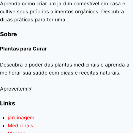
Aprenda como criar um jardim comestível em casa e
cultive seus próprios alimentos orgânicos. Descubra
dicas práticas para ter uma…
Sobre
Plantas para Curar
Descubra o poder das plantas medicinais e aprenda a
melhorar sua saúde com dicas e receitas naturais.
Aproveitem!⚡
Links
jardinagem
Medicinais