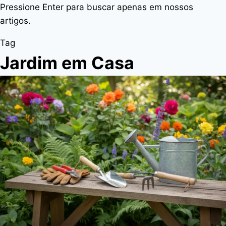
Pressione Enter para buscar apenas em nossos
artigos.
Tag
Jardim em Casa