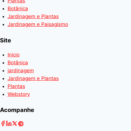
Plantas
Botânica
Jardinagem e Plantas
Jardinagem e Paisagismo
Site
Inicio
Botânica
jardinagem
Jardinagem e Plantas
Plantas
Webstory
Acompanhe