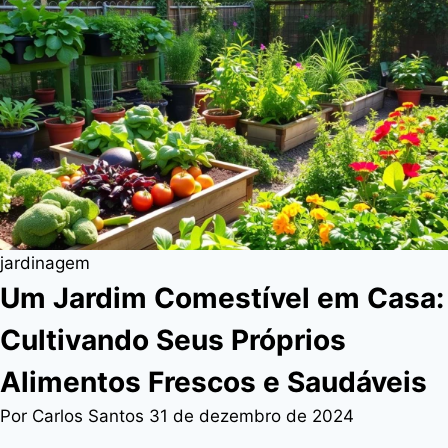
jardinagem
Um Jardim Comestível em Casa:
Cultivando Seus Próprios
Alimentos Frescos e Saudáveis
Por Carlos Santos
31 de dezembro de 2024