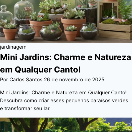
jardinagem
Mini Jardins: Charme e Natureza
em Qualquer Canto!
Por Carlos Santos
26 de novembro de 2025
Mini Jardins: Charme e Natureza em Qualquer Canto!
Descubra como criar esses pequenos paraísos verdes
e transformar seu lar.