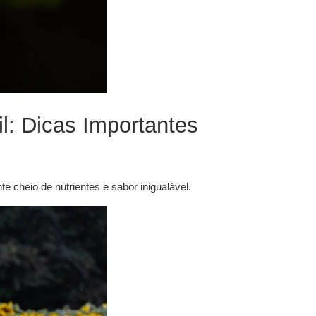
l: Dicas Importantes
 cheio de nutrientes e sabor inigualável.