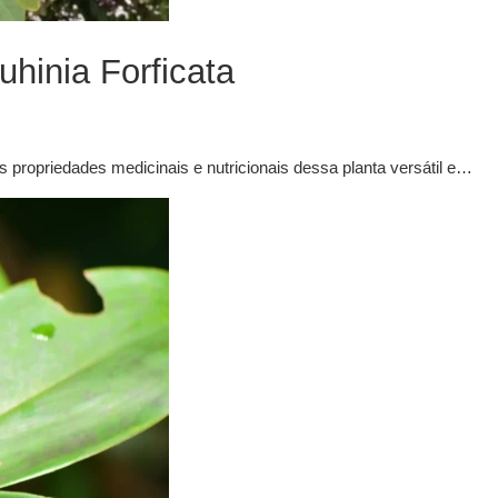
uhinia Forficata
propriedades medicinais e nutricionais dessa planta versátil e…