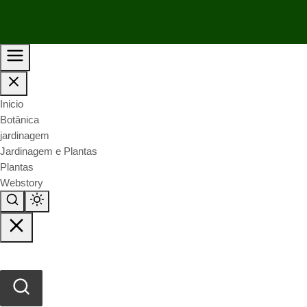
Inicio
Botânica
jardinagem
Jardinagem e Plantas
Plantas
Webstory