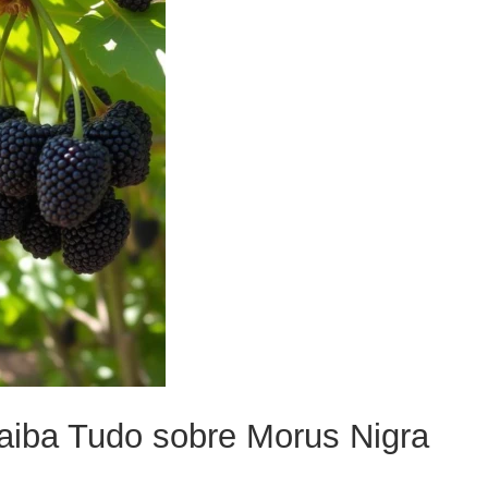
Saiba Tudo sobre Morus Nigra