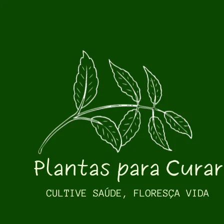
Pular para o conteúdo principal