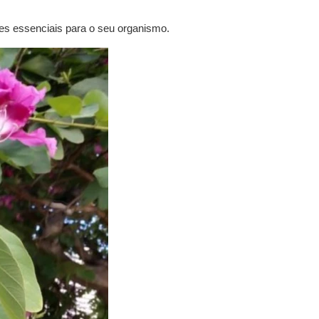
tes essenciais para o seu organismo.