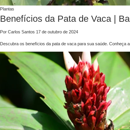
Plantas
Benefícios da Pata de Vaca | Ba
Por Carlos Santos
17 de outubro de 2024
Descubra os benefícios da pata de vaca para sua saúde. Conheça as 