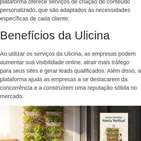
plataforma oferece serviços de criação de conteúdo
personalizado, que são adaptados às necessidades
específicas de cada cliente.
Benefícios da Ulicina
Ao utilizar os serviços da Ulicina, as empresas podem
aumentar sua visibilidade online, atrair mais tráfego
para seus sites e gerar leads qualificados. Além disso, a
plataforma ajuda as empresas a se destacarem da
concorrência e a construírem uma reputação sólida no
mercado.