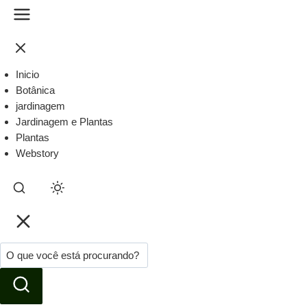
Inicio
Botânica
jardinagem
Jardinagem e Plantas
Plantas
Webstory