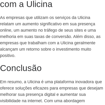
com a Ulicina
As empresas que utilizam os serviços da Ulicina
relatam um aumento significativo em sua presença
online, um aumento no tráfego de seus sites e uma
melhoria em suas taxas de conversão. Além disso, as
empresas que trabalham com a Ulicina geralmente
alcançam um retorno sobre o investimento muito
positivo.
Conclusão
Em resumo, a Ulicina é uma plataforma inovadora que
oferece soluções eficazes para empresas que desejam
melhorar sua presença digital e aumentar sua
visibilidade na internet. Com uma abordagem