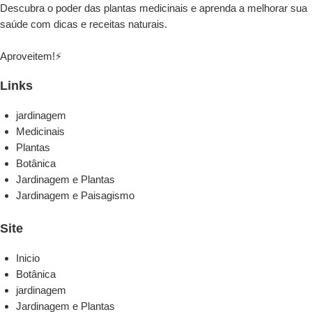
Descubra o poder das plantas medicinais e aprenda a melhorar sua
saúde com dicas e receitas naturais.
Aproveitem!⚡
Links
jardinagem
Medicinais
Plantas
Botânica
Jardinagem e Plantas
Jardinagem e Paisagismo
Site
Inicio
Botânica
jardinagem
Jardinagem e Plantas