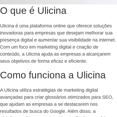
O que é Ulicina
Ulicina é uma plataforma online que oferece soluções
inovadoras para empresas que desejam melhorar sua
presença digital e aumentar sua visibilidade na internet.
Com um foco em marketing digital e criação de
conteúdo, a Ulicina ajuda as empresas a alcançarem
seus objetivos de forma eficaz e eficiente.
Como funciona a Ulicina
A Ulicina utiliza estratégias de marketing digital
avançadas para criar glossários otimizados para SEO,
que ajudam as empresas a se destacarem nos
resultados de busca do Google. Além disso, a