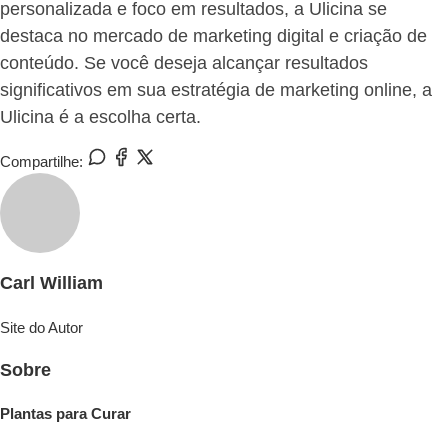
personalizada e foco em resultados, a Ulicina se
destaca no mercado de marketing digital e criação de
conteúdo. Se você deseja alcançar resultados
significativos em sua estratégia de marketing online, a
Ulicina é a escolha certa.
Compartilhe:
Carl William
Site do Autor
Sobre
Plantas para Curar