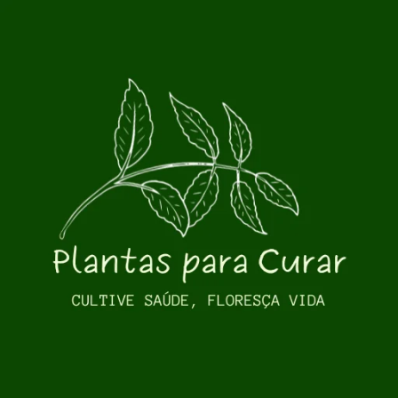
Pular para o conteúdo principal