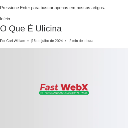
Pressione Enter para buscar apenas em nossos artigos.
Início
O Que É Ulicina
Por Carl William
|
16 de julho de 2024
|
2 min de leitura