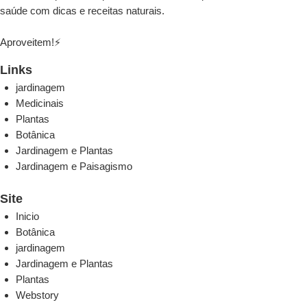
saúde com dicas e receitas naturais.
Aproveitem!⚡
Links
jardinagem
Medicinais
Plantas
Botânica
Jardinagem e Plantas
Jardinagem e Paisagismo
Site
Inicio
Botânica
jardinagem
Jardinagem e Plantas
Plantas
Webstory