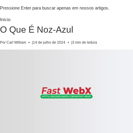
Pressione Enter para buscar apenas em nossos artigos.
Início
O Que É Noz-Azul
Por Carl William
|
14 de julho de 2024
|
3 min de leitura