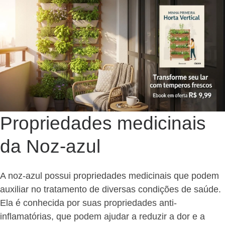
Propriedades medicinais
da Noz-azul
A noz-azul possui propriedades medicinais que podem
auxiliar no tratamento de diversas condições de saúde.
Ela é conhecida por suas propriedades anti-
inflamatórias, que podem ajudar a reduzir a dor e a