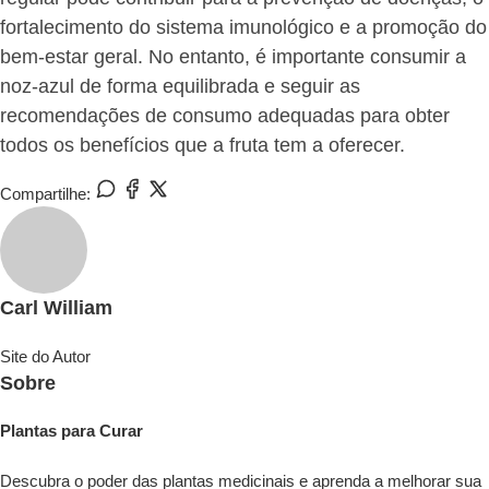
fortalecimento do sistema imunológico e a promoção do
bem-estar geral. No entanto, é importante consumir a
noz-azul de forma equilibrada e seguir as
recomendações de consumo adequadas para obter
todos os benefícios que a fruta tem a oferecer.
Compartilhe:
Carl William
Site do Autor
Sobre
Plantas para Curar
Descubra o poder das plantas medicinais e aprenda a melhorar sua