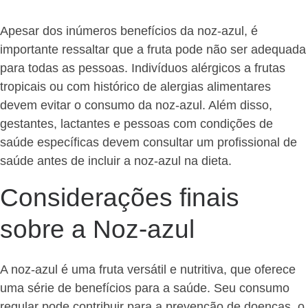
Apesar dos inúmeros benefícios da noz-azul, é
importante ressaltar que a fruta pode não ser adequada
para todas as pessoas. Indivíduos alérgicos a frutas
tropicais ou com histórico de alergias alimentares
devem evitar o consumo da noz-azul. Além disso,
gestantes, lactantes e pessoas com condições de
saúde específicas devem consultar um profissional de
saúde antes de incluir a noz-azul na dieta.
Considerações finais
sobre a Noz-azul
A noz-azul é uma fruta versátil e nutritiva, que oferece
uma série de benefícios para a saúde. Seu consumo
regular pode contribuir para a prevenção de doenças, o