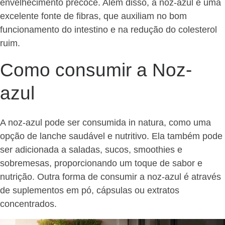
envelhecimento precoce. Além disso, a noz-azul é uma
excelente fonte de fibras, que auxiliam no bom
funcionamento do intestino e na redução do colesterol
ruim.
Como consumir a Noz-
azul
A noz-azul pode ser consumida in natura, como uma
opção de lanche saudável e nutritivo. Ela também pode
ser adicionada a saladas, sucos, smoothies e
sobremesas, proporcionando um toque de sabor e
nutrição. Outra forma de consumir a noz-azul é através
de suplementos em pó, cápsulas ou extratos
concentrados.