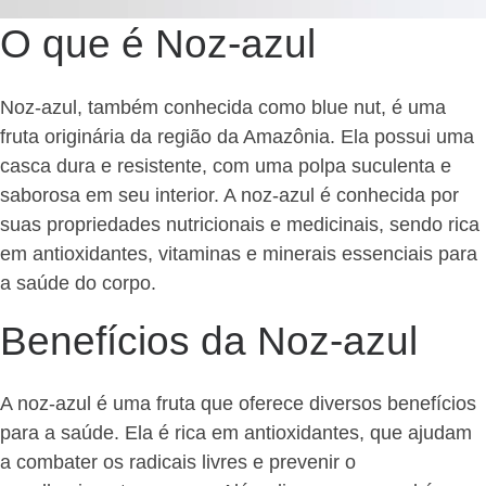
O que é Noz-azul
Noz-azul, também conhecida como blue nut, é uma
fruta originária da região da Amazônia. Ela possui uma
casca dura e resistente, com uma polpa suculenta e
saborosa em seu interior. A noz-azul é conhecida por
suas propriedades nutricionais e medicinais, sendo rica
em antioxidantes, vitaminas e minerais essenciais para
a saúde do corpo.
Benefícios da Noz-azul
A noz-azul é uma fruta que oferece diversos benefícios
para a saúde. Ela é rica em antioxidantes, que ajudam
a combater os radicais livres e prevenir o