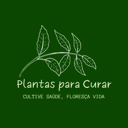
Pular para o conteúdo principal