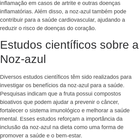
inflamação em casos de artrite e outras doenças
inflamatórias. Além disso, a noz-azul também pode
contribuir para a saúde cardiovascular, ajudando a
reduzir o risco de doenças do coração.
Estudos científicos sobre a
Noz-azul
Diversos estudos científicos têm sido realizados para
investigar os benefícios da noz-azul para a saúde.
Pesquisas indicam que a fruta possui compostos
bioativos que podem ajudar a prevenir o câncer,
fortalecer o sistema imunológico e melhorar a saúde
mental. Esses estudos reforçam a importância da
inclusão da noz-azul na dieta como uma forma de
promover a saúde e o bem-estar.