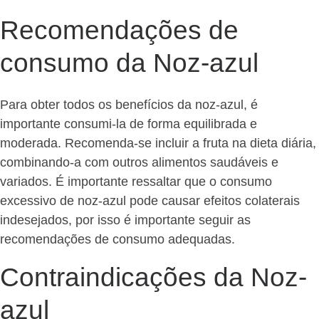
Recomendações de
consumo da Noz-azul
Para obter todos os benefícios da noz-azul, é
importante consumi-la de forma equilibrada e
moderada. Recomenda-se incluir a fruta na dieta diária,
combinando-a com outros alimentos saudáveis e
variados. É importante ressaltar que o consumo
excessivo de noz-azul pode causar efeitos colaterais
indesejados, por isso é importante seguir as
recomendações de consumo adequadas.
Contraindicações da Noz-
azul