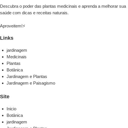
Descubra o poder das plantas medicinais e aprenda a melhorar sua
saúde com dicas e receitas naturais.
Aproveitem!⚡
Links
jardinagem
Medicinais
Plantas
Botânica
Jardinagem e Plantas
Jardinagem e Paisagismo
Site
Inicio
Botânica
jardinagem