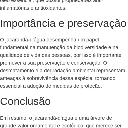
óleo essencial, que possui propriedades anti-
inflamatórias e antioxidantes.
Importância e preservação
O jacarandá-d’água desempenha um papel
fundamental na manutenção da biodiversidade e na
qualidade de vida das pessoas, por isso é importante
promover a sua preservação e conservação. O
desmatamento e a degradação ambiental representam
ameaças à sobrevivência dessa espécie, tornando
essencial a adoção de medidas de proteção.
Conclusão
Em resumo, o jacarandá-d’água é uma árvore de
grande valor ornamental e ecológico, que merece ser