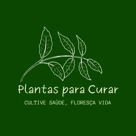
Pular para o conteúdo principal