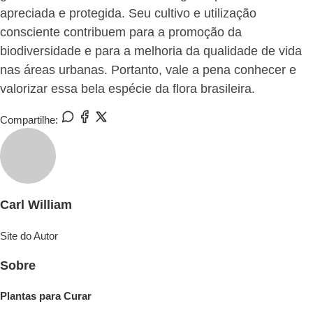
apreciada e protegida. Seu cultivo e utilização
consciente contribuem para a promoção da
biodiversidade e para a melhoria da qualidade de vida
nas áreas urbanas. Portanto, vale a pena conhecer e
valorizar essa bela espécie da flora brasileira.
Compartilhe:
Carl William
Site do Autor
Sobre
Plantas para Curar