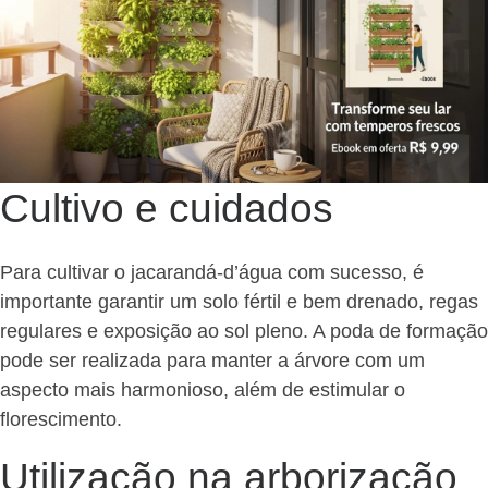
Cultivo e cuidados
Para cultivar o jacarandá-d’água com sucesso, é
importante garantir um solo fértil e bem drenado, regas
regulares e exposição ao sol pleno. A poda de formação
pode ser realizada para manter a árvore com um
aspecto mais harmonioso, além de estimular o
florescimento.
Utilização na arborização