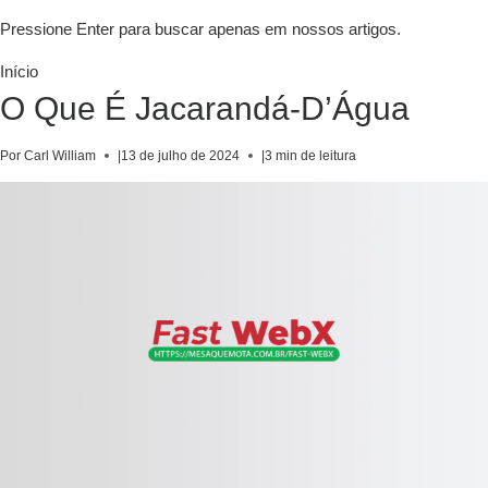
Pressione Enter para buscar apenas em nossos artigos.
Início
O Que É Jacarandá-D’Água
Por Carl William
|
13 de julho de 2024
|
3 min de leitura