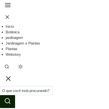
Inicio
Botânica
jardinagem
Jardinagem e Plantas
Plantas
Webstory