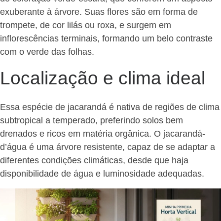
exuberante à árvore. Suas flores são em forma de
trompete, de cor lilás ou roxa, e surgem em
inflorescências terminais, formando um belo contraste
com o verde das folhas.
Localização e clima ideal
Essa espécie de jacarandá é nativa de regiões de clima
subtropical a temperado, preferindo solos bem
drenados e ricos em matéria orgânica. O jacarandá-
d’água é uma árvore resistente, capaz de se adaptar a
diferentes condições climáticas, desde que haja
disponibilidade de água e luminosidade adequadas.