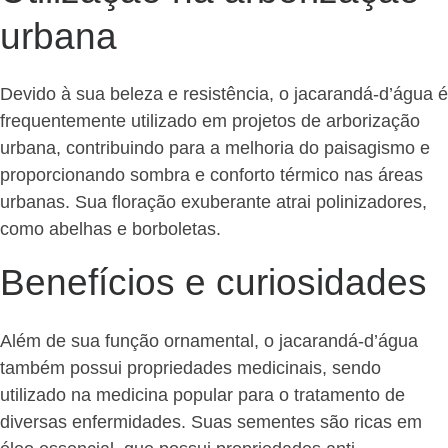
urbana
Devido à sua beleza e resistência, o jacarandá-d’água é
frequentemente utilizado em projetos de arborização
urbana, contribuindo para a melhoria do paisagismo e
proporcionando sombra e conforto térmico nas áreas
urbanas. Sua floração exuberante atrai polinizadores,
como abelhas e borboletas.
Benefícios e curiosidades
Além de sua função ornamental, o jacarandá-d’água
também possui propriedades medicinais, sendo
utilizado na medicina popular para o tratamento de
diversas enfermidades. Suas sementes são ricas em