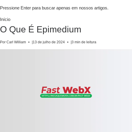
Pressione Enter para buscar apenas em nossos artigos.
Início
O Que É Epimedium
Por Carl William
|
13 de julho de 2024
|
3 min de leitura