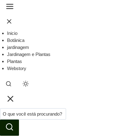
Inicio
Botânica
jardinagem
Jardinagem e Plantas
Plantas
Webstory