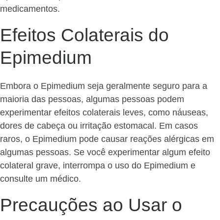
medicamentos.
Efeitos Colaterais do
Epimedium
Embora o Epimedium seja geralmente seguro para a
maioria das pessoas, algumas pessoas podem
experimentar efeitos colaterais leves, como náuseas,
dores de cabeça ou irritação estomacal. Em casos
raros, o Epimedium pode causar reações alérgicas em
algumas pessoas. Se você experimentar algum efeito
colateral grave, interrompa o uso do Epimedium e
consulte um médico.
Precauções ao Usar o