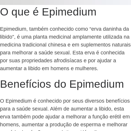
O que é Epimedium
Epimedium, também conhecido como “erva daninha da
libido”, é uma planta medicinal amplamente utilizada na
medicina tradicional chinesa e em suplementos naturais
para melhorar a saúde sexual. Esta erva é conhecida
por suas propriedades afrodisíacas e por ajudar a
aumentar a libido em homens e mulheres.
Benefícios do Epimedium
O Epimedium é conhecido por seus diversos benefícios
para a saúde sexual. Além de aumentar a libido, esta
erva também pode ajudar a melhorar a função erétil em
homens, aumentar a produção de esperma e melhorar