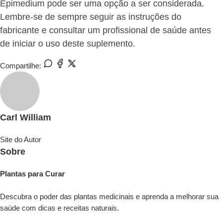
Epimedium pode ser uma opção a ser considerada.
Lembre-se de sempre seguir as instruções do
fabricante e consultar um profissional de saúde antes
de iniciar o uso deste suplemento.
Compartilhe:
Carl William
Site do Autor
Sobre
Plantas para Curar
Descubra o poder das plantas medicinais e aprenda a melhorar sua
saúde com dicas e receitas naturais.