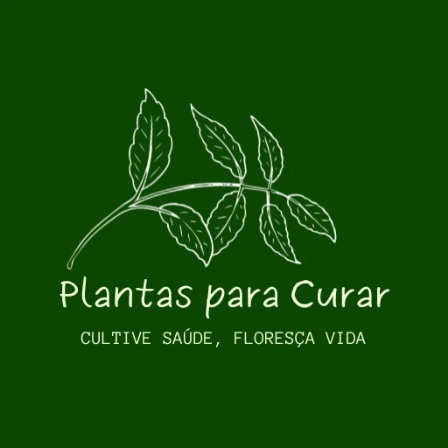
Pular para o conteúdo principal