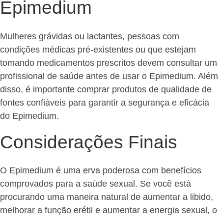
Epimedium
Mulheres grávidas ou lactantes, pessoas com
condições médicas pré-existentes ou que estejam
tomando medicamentos prescritos devem consultar um
profissional de saúde antes de usar o Epimedium. Além
disso, é importante comprar produtos de qualidade de
fontes confiáveis para garantir a segurança e eficácia
do Epimedium.
Considerações Finais
O Epimedium é uma erva poderosa com benefícios
comprovados para a saúde sexual. Se você está
procurando uma maneira natural de aumentar a libido,
melhorar a função erétil e aumentar a energia sexual, o