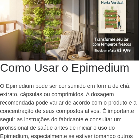
Como Usar o Epimedium
O Epimedium pode ser consumido em forma de chá,
extrato, cápsulas ou comprimidos. A dosagem
recomendada pode variar de acordo com o produto e a
concentração de seus compostos ativos. É importante
seguir as instruções do fabricante e consultar um
profissional de saúde antes de iniciar o uso do
Epimedium, especialmente se estiver tomando outros