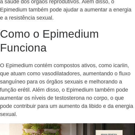
a saúde dos órgãos reprodutivos. Além disso, o
Epimedium também pode ajudar a aumentar a energia
e a resistência sexual.
Como o Epimedium
Funciona
O Epimedium contém compostos ativos, como icariin,
que atuam como vasodilatadores, aumentando o fluxo
sanguíneo para os órgãos sexuais e melhorando a
função erétil. Além disso, o Epimedium também pode
aumentar os níveis de testosterona no corpo, o que
pode contribuir para um aumento da libido e da energia
sexual.