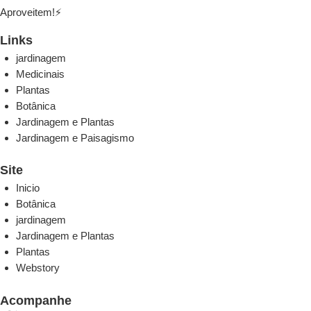
Aproveitem!⚡
Links
jardinagem
Medicinais
Plantas
Botânica
Jardinagem e Plantas
Jardinagem e Paisagismo
Site
Inicio
Botânica
jardinagem
Jardinagem e Plantas
Plantas
Webstory
Acompanhe