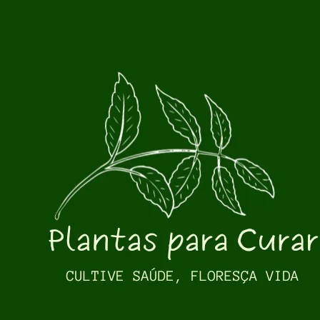
Pular para o conteúdo principal