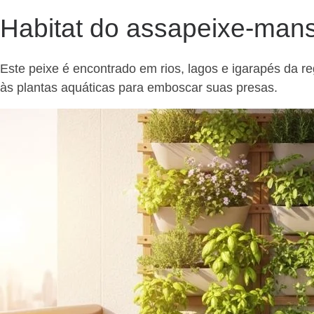
Habitat do assapeixe-man
Este peixe é encontrado em rios, lagos e igarapés da
às plantas aquáticas para emboscar suas presas.