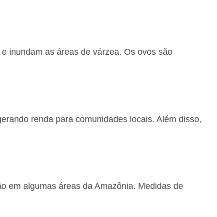
 e inundam as áreas de várzea. Os ovos são
gerando renda para comunidades locais. Além disso,
nção em algumas áreas da Amazônia. Medidas de