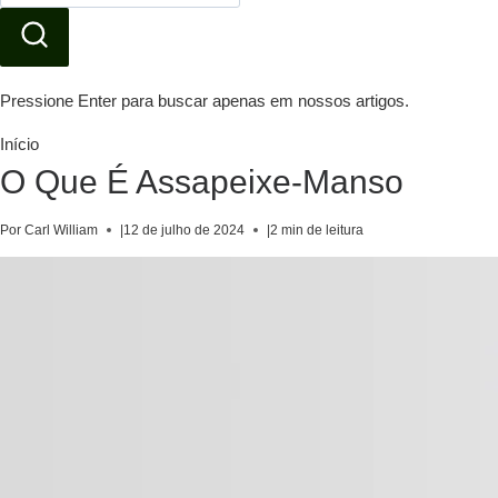
Pressione Enter para buscar apenas em nossos artigos.
Início
O Que É Assapeixe-Manso
Por Carl William
|
12 de julho de 2024
|
2 min de leitura