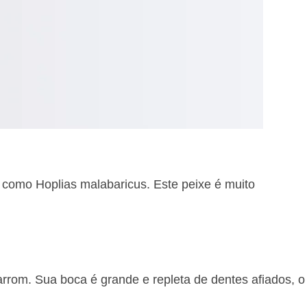
 como Hoplias malabaricus. Este peixe é muito
rom. Sua boca é grande e repleta de dentes afiados, o