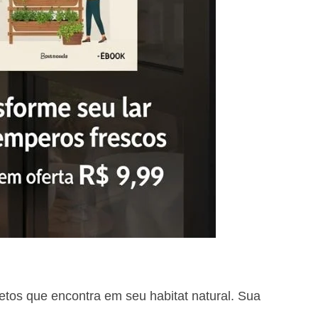
tos que encontra em seu habitat natural. Sua