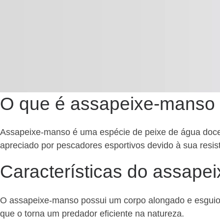
O que é assapeixe-manso
Assapeixe-manso é uma espécie de peixe de água doce 
apreciado por pescadores esportivos devido à sua resis
Características do assape
O assapeixe-manso possui um corpo alongado e esguio, 
que o torna um predador eficiente na natureza.