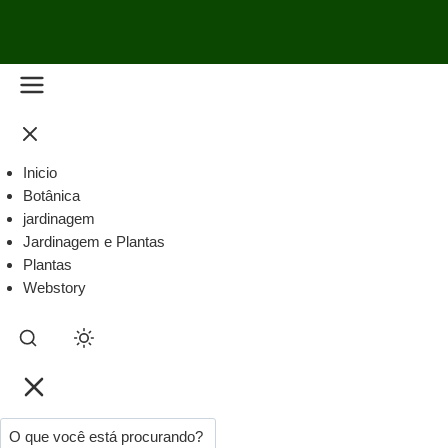
Inicio
Botânica
jardinagem
Jardinagem e Plantas
Plantas
Webstory