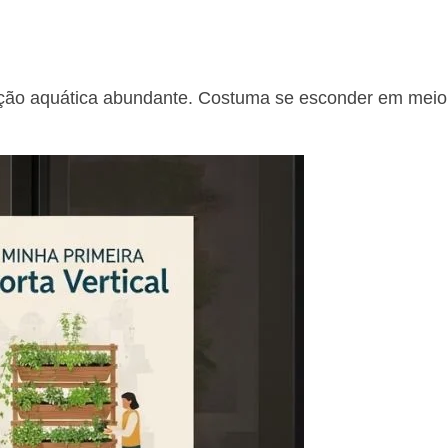
tação aquática abundante. Costuma se esconder em meio