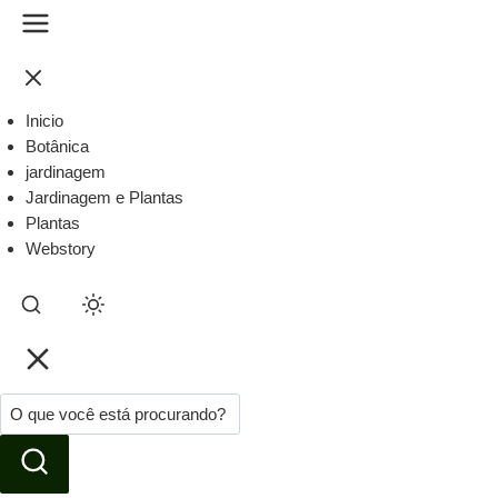
Inicio
Botânica
jardinagem
Jardinagem e Plantas
Plantas
Webstory