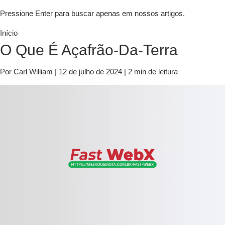
Pressione Enter para buscar apenas em nossos artigos.
Início
O Que É Açafrão-Da-Terra
Por Carl William
|
12 de julho de 2024
|
2 min de leitura