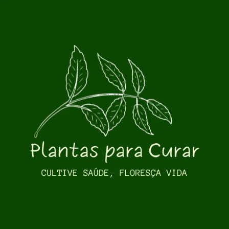
Pular para o conteúdo principal