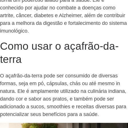
conhecido por ajudar no combate a doenças como
artrite, câncer, diabetes e Alzheimer, além de contribuir
para a melhora da digestão e fortalecimento do sistema
imunológico.
Como usar o açafrão-da-
terra
O açafrão-da-terra pode ser consumido de diversas
formas, seja em pó, cápsulas, chás ou até mesmo in
natura. Ele é amplamente utilizado na culinária indiana,
dando cor e sabor aos pratos, e também pode ser
adicionado a sucos, smoothies e receitas diversas para
potencializar seus benefícios para a saúde.