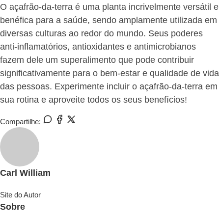
O açafrão-da-terra é uma planta incrivelmente versátil e
benéfica para a saúde, sendo amplamente utilizada em
diversas culturas ao redor do mundo. Seus poderes
anti-inflamatórios, antioxidantes e antimicrobianos
fazem dele um superalimento que pode contribuir
significativamente para o bem-estar e qualidade de vida
das pessoas. Experimente incluir o açafrão-da-terra em
sua rotina e aproveite todos os seus benefícios!
Compartilhe:
Carl William
Site do Autor
Sobre