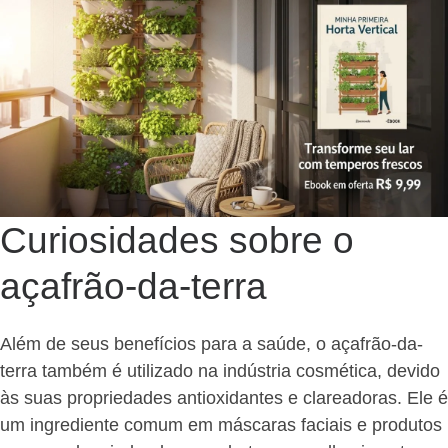
Curiosidades sobre o
açafrão-da-terra
Além de seus benefícios para a saúde, o açafrão-da-
terra também é utilizado na indústria cosmética, devido
às suas propriedades antioxidantes e clareadoras. Ele é
um ingrediente comum em máscaras faciais e produtos