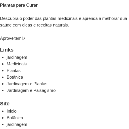
Plantas para Curar
Descubra o poder das plantas medicinais e aprenda a melhorar sua
saúde com dicas e receitas naturais.
Aproveitem!⚡
Links
jardinagem
Medicinais
Plantas
Botânica
Jardinagem e Plantas
Jardinagem e Paisagismo
Site
Inicio
Botânica
jardinagem