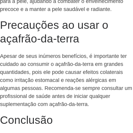
para a pele, ajudando a combater o envelhecimento
precoce e a manter a pele saudável e radiante.
Precauções ao usar o
açafrão-da-terra
Apesar de seus inúmeros benefícios, é importante ter
cuidado ao consumir o açafrão-da-terra em grandes
quantidades, pois ele pode causar efeitos colaterais
como irritação estomacal e reações alérgicas em
algumas pessoas. Recomenda-se sempre consultar um
profissional de saúde antes de iniciar qualquer
suplementação com açafrão-da-terra.
Conclusão