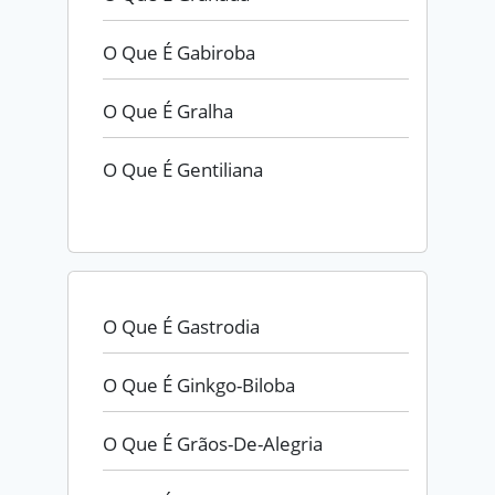
O Que É Gabiroba
O Que É Gralha
O Que É Gentiliana
O Que É Gastrodia
O Que É Ginkgo-Biloba
O Que É Grãos-De-Alegria