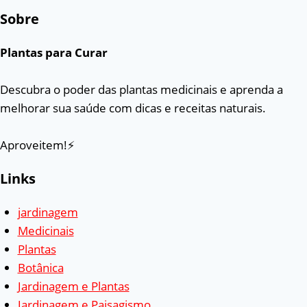
Sobre
Plantas para Curar
Descubra o poder das plantas medicinais e aprenda a
melhorar sua saúde com dicas e receitas naturais.
Aproveitem!⚡
Links
jardinagem
Medicinais
Plantas
Botânica
Jardinagem e Plantas
Jardinagem e Paisagismo