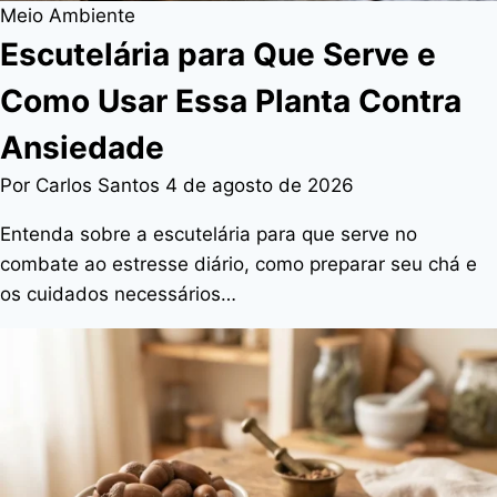
Meio Ambiente
Escutelária para Que Serve e
Como Usar Essa Planta Contra
Ansiedade
Por Carlos Santos
4 de agosto de 2026
Entenda sobre a escutelária para que serve no
combate ao estresse diário, como preparar seu chá e
os cuidados necessários…