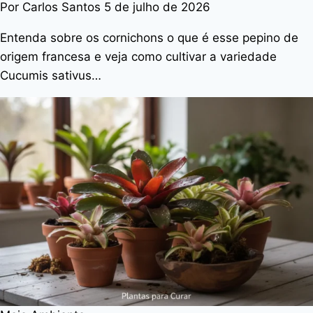
Por Carlos Santos
5 de julho de 2026
Entenda sobre os cornichons o que é esse pepino de
origem francesa e veja como cultivar a variedade
Cucumis sativus…