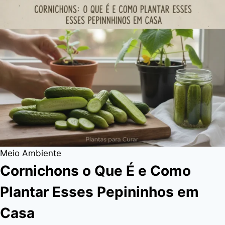
Meio Ambiente
Cornichons o Que É e Como
Plantar Esses Pepininhos em
Casa