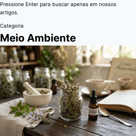
Pressione Enter para buscar apenas em nossos
artigos.
Categoria
Meio Ambiente