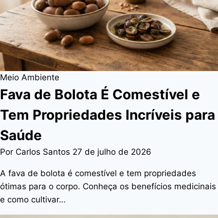
Meio Ambiente
Fava de Bolota É Comestível e
Tem Propriedades Incríveis para
Saúde
Por Carlos Santos
27 de julho de 2026
A fava de bolota é comestível e tem propriedades
ótimas para o corpo. Conheça os benefícios medicinais
e como cultivar…