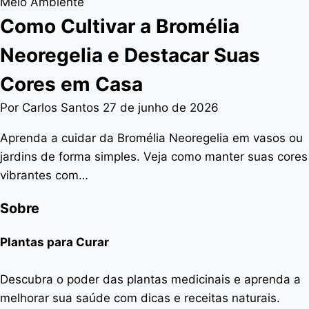
Meio Ambiente
Como Cultivar a Bromélia
Neoregelia e Destacar Suas
Cores em Casa
Por Carlos Santos
27 de junho de 2026
Aprenda a cuidar da Bromélia Neoregelia em vasos ou
jardins de forma simples. Veja como manter suas cores
vibrantes com…
Sobre
Plantas para Curar
Descubra o poder das plantas medicinais e aprenda a
melhorar sua saúde com dicas e receitas naturais.