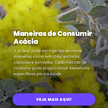
Maneiras de Consumir
Acácia
A Acácia pode ser ingerida de várias
maneiras, como em chás, extratos,
cápsulas e pomadas. Cada método de
consumo pode proporcionar benefícios
específicos para a saúde.
VEJA MAIS AQUI!