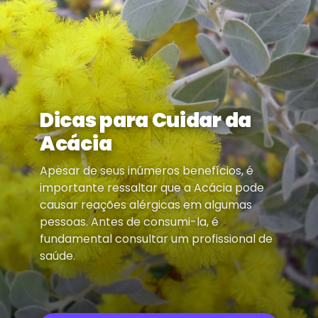
Dicas para Cuidar da
Acácia
Apesar de seus inúmeros benefícios, é
importante ressaltar que a Acácia pode
causar reações alérgicas em algumas
pessoas. Antes de consumi-la, é
fundamental consultar um profissional de
saúde.