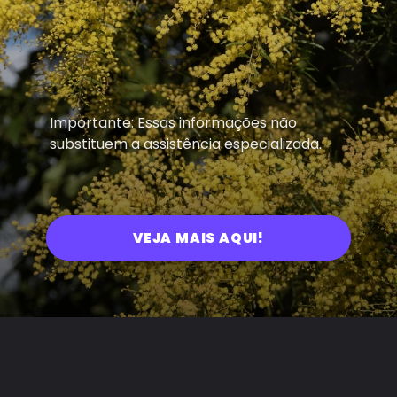
Importante: Essas informações não
substituem a assistência especializada.
VEJA MAIS AQUI!