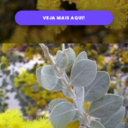
VEJA MAIS AQUI!