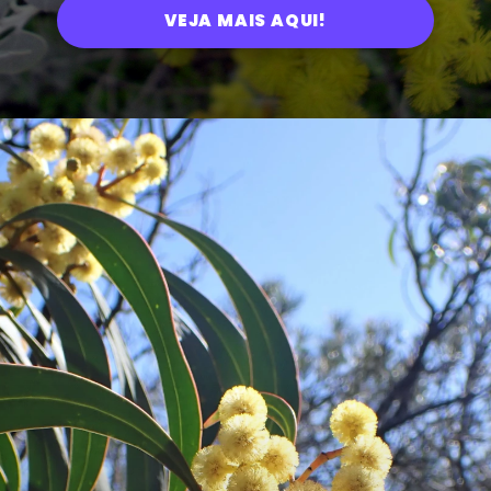
VEJA MAIS AQUI!