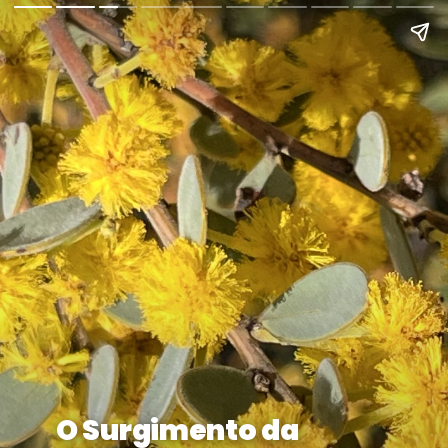
O Surgimento da