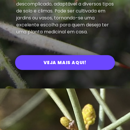
descomplicado, adaptável a diversos tipos
de solo e climas. Pode ser cultivada em
jardins ou vasos, tornando-se uma
excelente escolha para quem deseja ter
uma planta medicinal em casa.
VEJA MAIS AQUI!