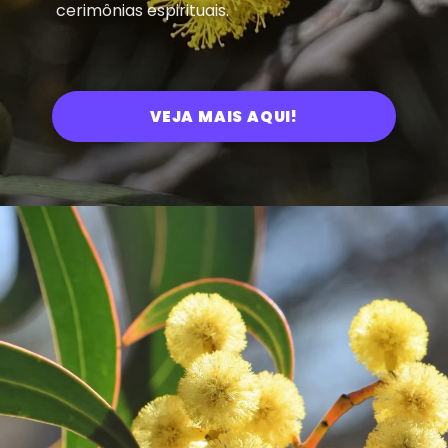
cerimônias espirituais.
VEJA MAIS AQUI!