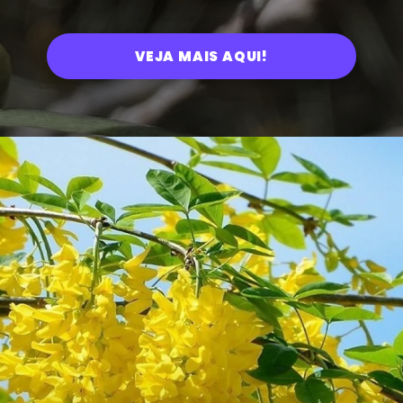
VEJA MAIS AQUI!