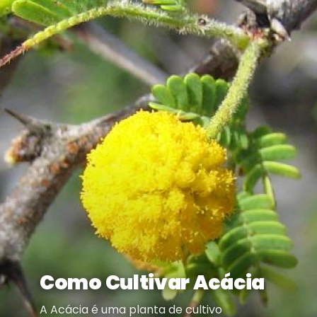
Como Cultivar Acácia
A Acácia é uma planta de cultivo