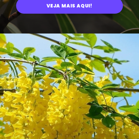
VEJA MAIS AQUI!