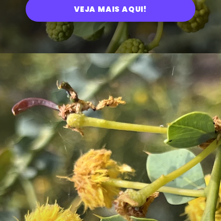
VEJA MAIS AQUI!