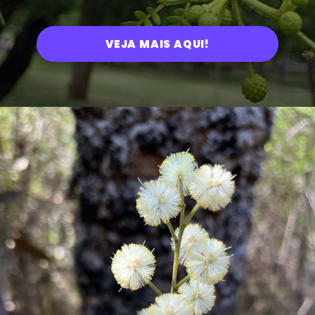
VEJA MAIS AQUI!