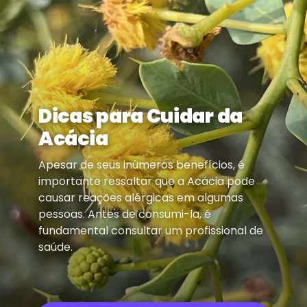
Dicas para Cuidar da
Acácia
Apesar de seus inúmeros benefícios, é
importante ressaltar que a Acácia pode
causar reações alérgicas em algumas
pessoas. Antes de consumi-la, é
fundamental consultar um profissional de
saúde.