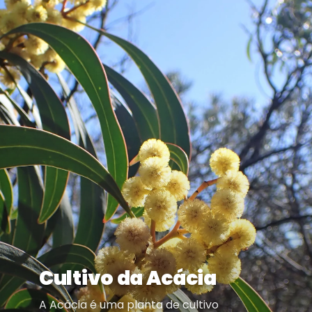
Cultivo da Acácia
A Acácia é uma planta de cultivo