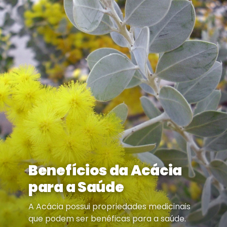
Benefícios da Acácia
para a Saúde
A Acácia possui propriedades medicinais
que podem ser benéficas para a saúde.