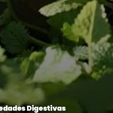
iedades Digestivas