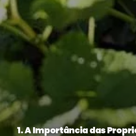
1. A Importância das Propr