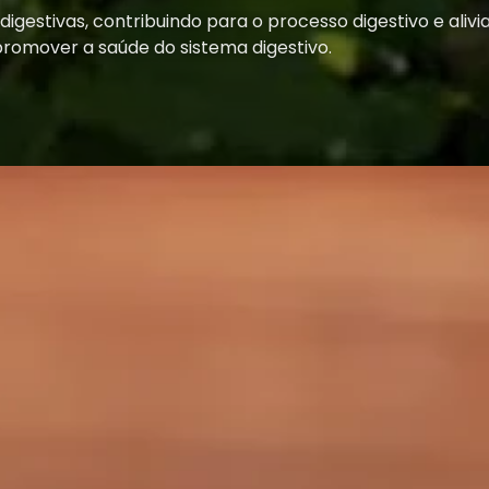
digestivas, contribuindo para o processo digestivo e ali
romover a saúde do sistema digestivo.