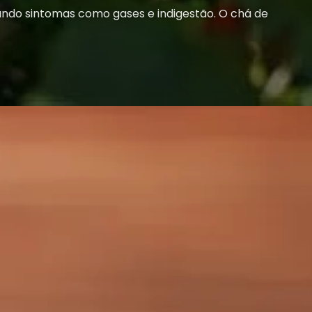
viando sintomas como gases e indigestão. O chá de