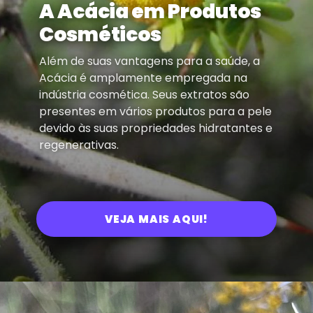
A Acácia em Produtos
Cosméticos
Além de suas vantagens para a saúde, a
Acácia é amplamente empregada na
indústria cosmética. Seus extratos são
presentes em vários produtos para a pele
devido às suas propriedades hidratantes e
regenerativas.
VEJA MAIS AQUI!