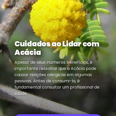
Cuidados ao Lidar com
Acácia
Apesar de seus inúmeros benefícios, é
importante ressaltar que a Acácia pode
causar reações alérgicas em algumas
pessoas. Antes de consumi-la, é
fundamental consultar um profissional de
saúde.