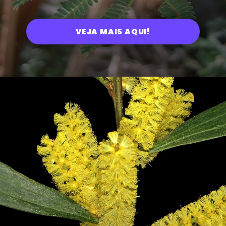
VEJA MAIS AQUI!