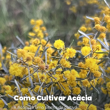
Como Cultivar Acácia
A Acácia é uma planta de cultivo