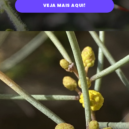
VEJA MAIS AQUI!