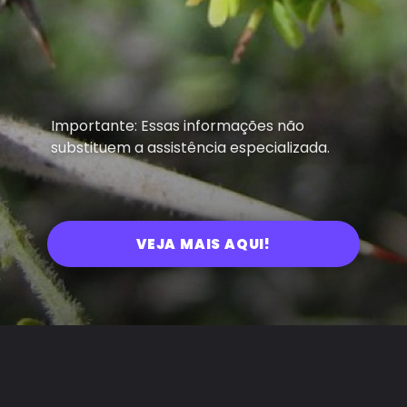
Importante: Essas informações não
substituem a assistência especializada.
VEJA MAIS AQUI!