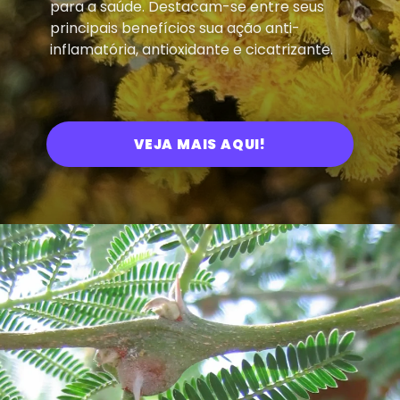
para a saúde. Destacam-se entre seus
principais benefícios sua ação anti-
inflamatória, antioxidante e cicatrizante.
VEJA MAIS AQUI!